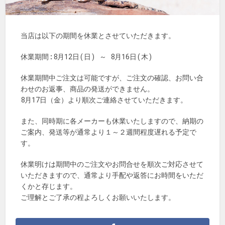
当店は以下の期間を休業とさせていただきます。
休業期間:8月12日(日) ～ 8月16日(木)
休業期間中ご注文は可能ですが、ご注文の確認、お問い合
わせのお返事、商品の発送ができません。
8月17日（金）より順次ご連絡させていただきます。
また、同時期に各メーカーも休業いたしますので、納期の
ご案内、発送等が通常より１～２週間程度遅れる予定で
す。
休業明けは期間中のご注文やお問合せを順次ご対応させて
いただきますので、通常より手配や返答にお時間をいただ
くかと存じます。
ご理解とご了承の程よろしくお願いいたします。