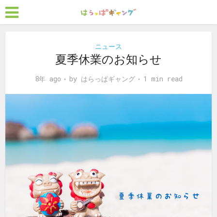
ニュース
夏季休業のお知らせ
8年 ago
by
はらっぱギャング
1 min read