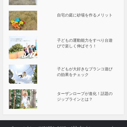
自宅の庭に砂場を作るメリット
子どもの運動能力をすべり台遊
びで楽しく伸ばそう！
子どもが大好きなブランコ遊び
の効果をチェック
ターザンロープが進化！話題の
ジップラインとは？