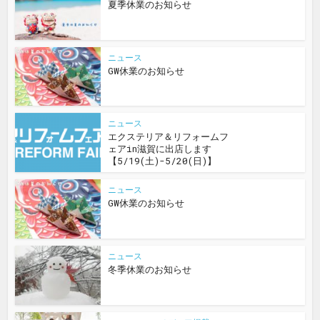
夏季休業のお知らせ
ニュース
GW休業のお知らせ
ニュース
エクステリア＆リフォームフ
ェアin滋賀に出店します
【5/19(土)-5/20(日)】
ニュース
GW休業のお知らせ
ニュース
冬季休業のお知らせ