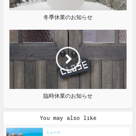
冬季休業のお知らせ
臨時休業のお知らせ
You may also like
ニュース