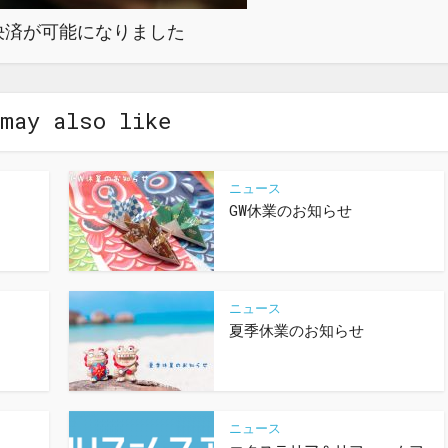
決済が可能になりました
may also like
ニュース
GW休業のお知らせ
ニュース
夏季休業のお知らせ
ニュース