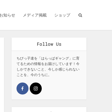
お知らせ
メディア掲載
ショップ
Follow Us
ちびっ子達を「はらっぱギャング」に育
てるための情報をお届けしています！今
しかできないこと、今しか感じられない
ことを、今のうちに。