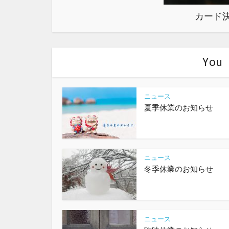
カード
You 
ニュース
夏季休業のお知らせ
ニュース
冬季休業のお知らせ
ニュース