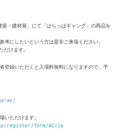
「建築・建材展」にて「はらっぱギャング」の商品を
参考にしたいという方は是非ご来場ください。
いただけます。
者登録いただくと入場料無料になりますので、予
jp/ac/
場いただけます。
jp/register/form/AC/ja