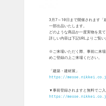
3月7～10日まで開催されます
一部出品いたします。
どのような商品か一度実物を見て
詳しい内容は下記URLよりご覧
※ご来場いただく際、事前に来場
めご登録の上ご来場ください。
「建築・建材展」
https://messe.nikkei.co.
▼事前登録されますと無料でご入
https://messe.nikkei.co.