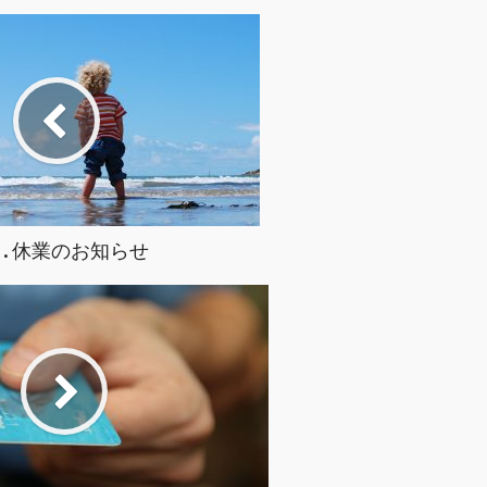
W.休業のお知らせ