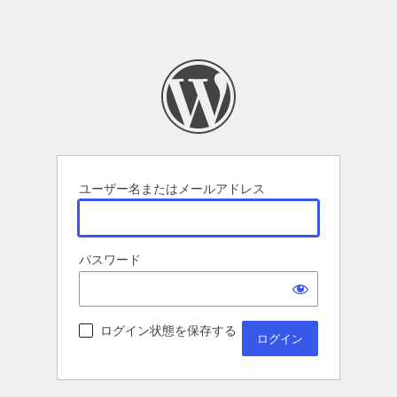
ユーザー名またはメールアドレス
パスワード
ログイン状態を保存する